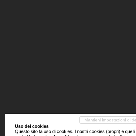
Mantieni impostazioni di de
Uso dei cookies
Questo sito fa uso di cookies. I nostri cookies (propri) e quelli